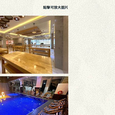
點擊可放大圖片