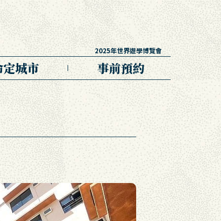
2025年世界遊學博覽會
命定城市
事前預約