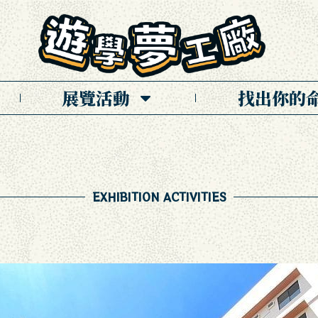
展覽活動
找出你的
EXHIBITION ACTIVITIES