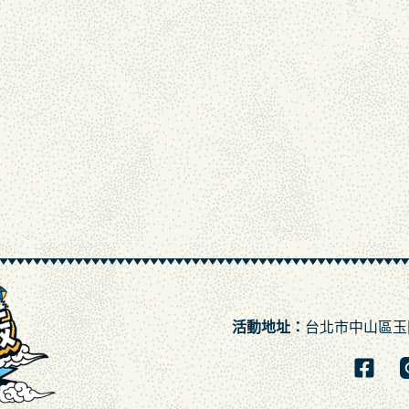
活動地址：
台北市中山區玉