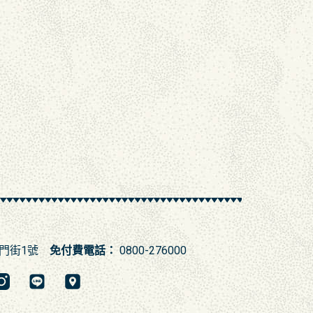
門街1號
免付費電話：
0800-276000